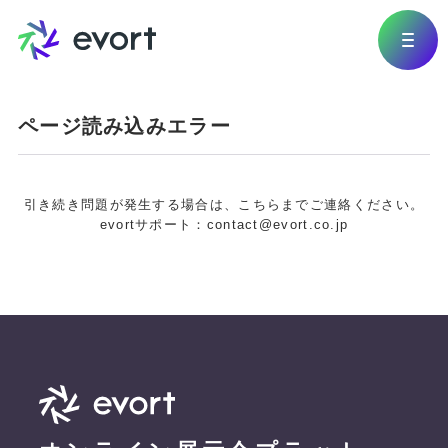
ページ読み込みエラー
引き続き問題が発生する場合は、こちらまでご連絡ください。
evortサポート：contact@evort.co.jp