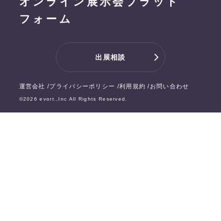
オンライン展示会プラット
フォーム
出展相談
運営会社
プライバシーポリシー
利用規約
お問い合わせ
©
2026
evort.,Inc All Rights Reserved.