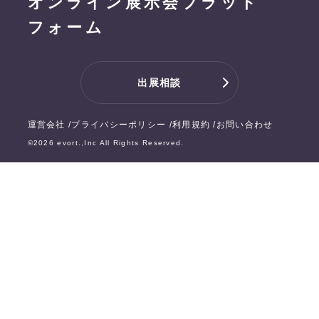
オンライン展示会プラット
フォーム
出展相談
運営会社
プライバシーポリシー
利用規約
お問い合わせ
©
2026
evort.,Inc All Rights Reserved.