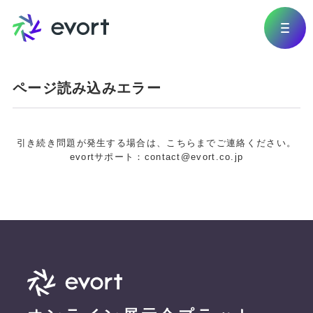
ページ読み込みエラー
引き続き問題が発生する場合は、こちらまでご連絡ください。
evortサポート：contact@evort.co.jp