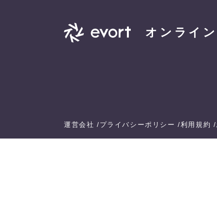
オンライン
運営会社
プライバシーポリシー
利用規約