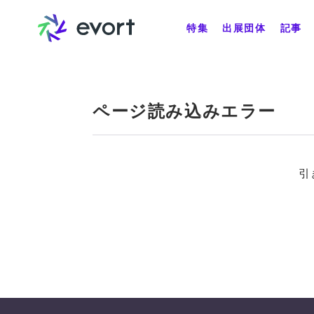
特集
出展団体
記事
ページ読み込みエラー
引