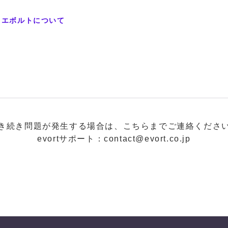
エボルトについて
き続き問題が発生する場合は、こちらまでご連絡くださ
evortサポート：contact@evort.co.jp