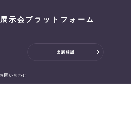
展示会プラットフォーム
出展相談
お問い合わせ