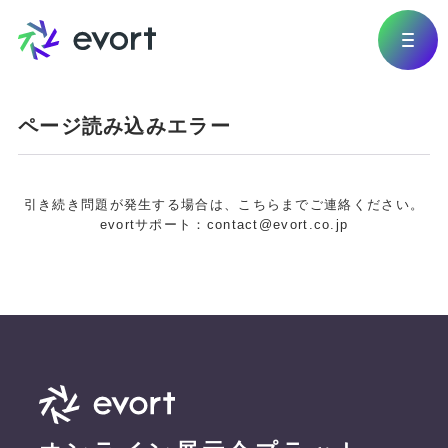
ページ読み込みエラー
引き続き問題が発生する場合は、こちらまでご連絡ください。
evortサポート：contact@evort.co.jp