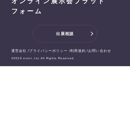
オンライン展示会プラット
フォーム
出展相談
運営会社
プライバシーポリシー
利用規約
お問い合わせ
©
2026
evort.,Inc All Rights Reserved.