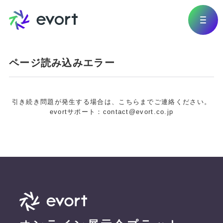
ページ読み込みエラー
引き続き問題が発生する場合は、こちらまでご連絡ください。
evortサポート：contact@evort.co.jp