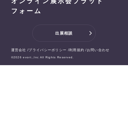
オンライン展示会プラット
フォーム
出展相談
運営会社
プライバシーポリシー
利用規約
お問い合わせ
©
2026
evort.,Inc All Rights Reserved.